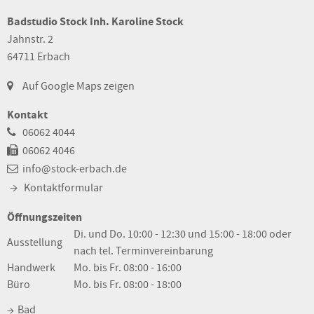
Badstudio Stock Inh. Karoline Stock
Jahnstr. 2
64711 Erbach
Auf Google Maps zeigen
Kontakt
06062 4044
06062 4046
info@stock-erbach.de
Kontaktformular
Öffnungszeiten
Di. und Do. 10:00 - 12:30 und 15:00 - 18:00 oder
Ausstellung
nach tel. Terminvereinbarung
Handwerk
Mo. bis Fr. 08:00 - 16:00
Büro
Mo. bis Fr. 08:00 - 18:00
Bad