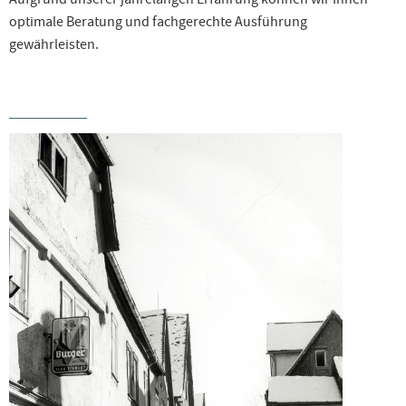
optimale Beratung und fachgerechte Ausführung
gewährleisten.