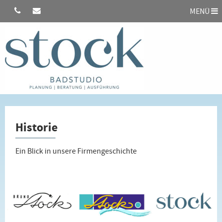
MENÜ
Historie
Ein Blick in unsere Firmengeschichte